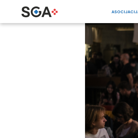
ASOCIJACIJ