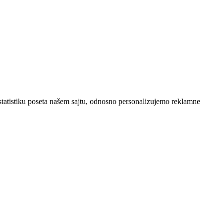
statistiku poseta našem sajtu, odnosno personalizujemo reklamne