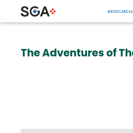
ASOCIJACIJ
The Adventures of T