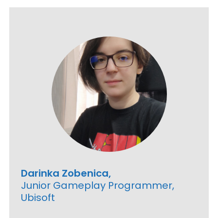
Darinka Zobenica,
Junior Gameplay Programmer,
Ubisoft