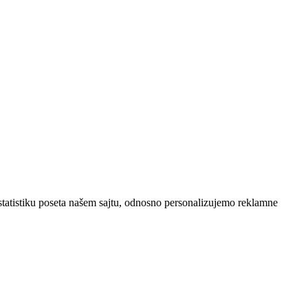
statistiku poseta našem sajtu, odnosno personalizujemo reklamne