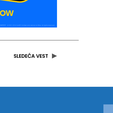
SLEDEĆA VEST