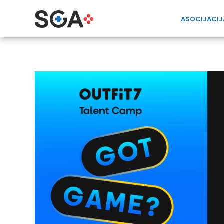
ASOCIJACIJ