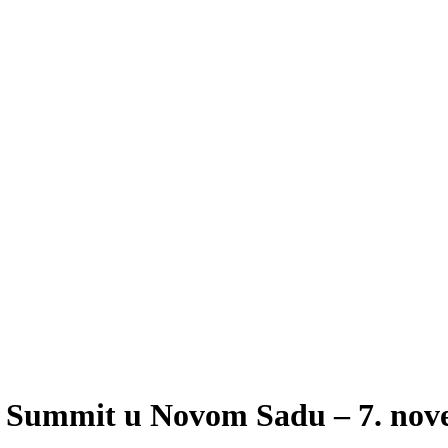
 Summit u Novom Sadu – 7. no