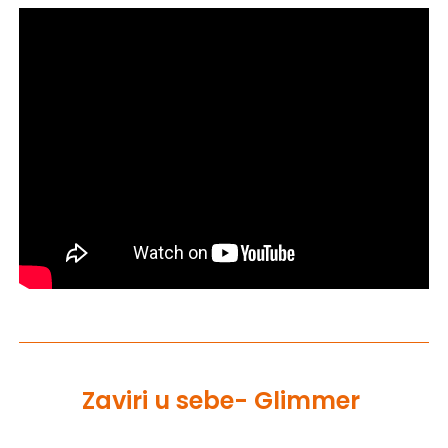
Zaviri u sebe- Glimmer