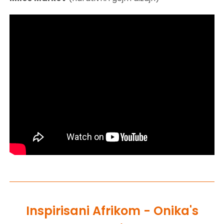
Inspirisani Afrikom - Onika's