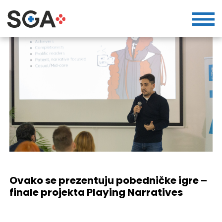
Ovako se prezentuju pobedničke igre –
finale projekta Playing Narratives