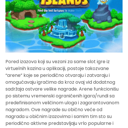
Pored izazova koji su vezani za same slot igre iz
virtuelnih kazina u aplikaciji, postoje takozvane
“arene” koje se periodično otvaraju i zatvaraju i
omogućavaju igračima da kroz ovaj vid dodatnog
sadržaja ostvare velike nagrade. Arene funkcionišu
po sistemu vremenski ograničenih igara/rundi sa
predefinisanom veličinom uloga i zagarantovanom
nagradom. Ove nagrade su obično veće od
nagrada u običnim izazovima i samim tim sto su
periodično aktivne predstavljaju vrlo popularne i