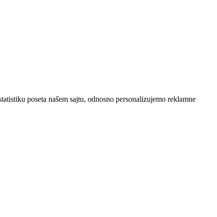
statistiku poseta našem sajtu, odnosno personalizujemo reklamne