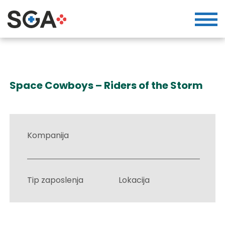
Space Cowboys – Riders of the Storm
Kompanija
Tip zaposlenja
Lokacija