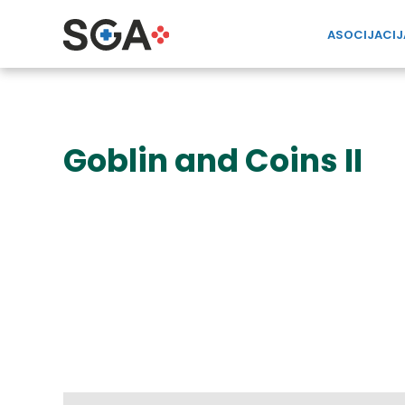
ASOCIJACIJ
Goblin and Coins II