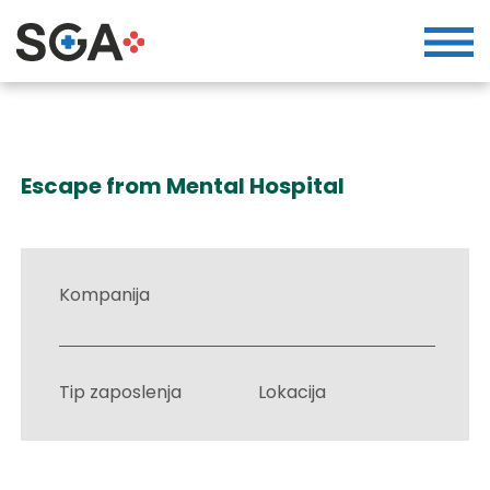
Escape from Mental Hospital
Kompanija
Tip zaposlenja
Lokacija