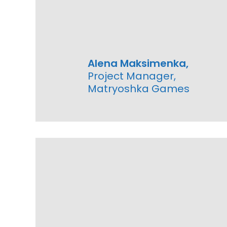
Alena Maksimenka,
Project Manager,
Matryoshka Games