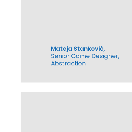
Mateja Stanković,
Senior Game Designer,
Abstraction