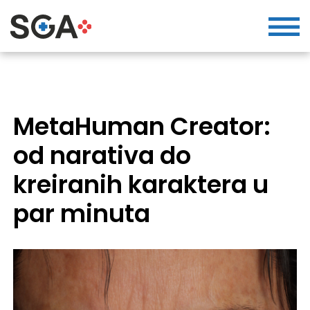
MetaHuman Creator:
od narativa do
kreiranih karaktera u
par minuta