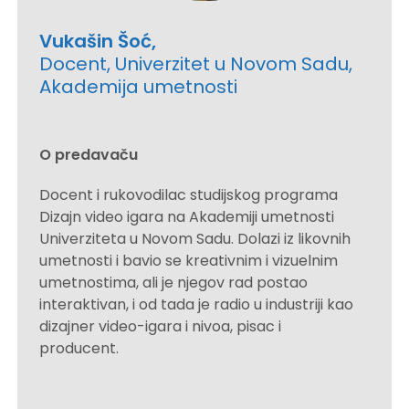
Vukašin Šoć,
Docent, Univerzitet u Novom Sadu,
Akademija umetnosti
O predavaču
Docent i rukovodilac studijskog programa
Dizajn video igara na Akademiji umetnosti
Univerziteta u Novom Sadu. Dolazi iz likovnih
umetnosti i bavio se kreativnim i vizuelnim
umetnostima, ali je njegov rad postao
interaktivan, i od tada je radio u industriji kao
dizajner video-igara i nivoa, pisac i
producent.