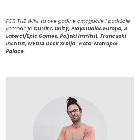
FOR THE WIN! su ove godine omogućile i podržale
kompanije
Outfit7, Unity, Playstudios Europe, 3
Lateral/Epic Games, Poljski institut, Francuski
institut, MEDIA Desk Srbija
i
Hotel Metropol
Palace
.