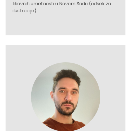
likovnih umetnosti u Novom Sadu (odsek za
ilustracije).