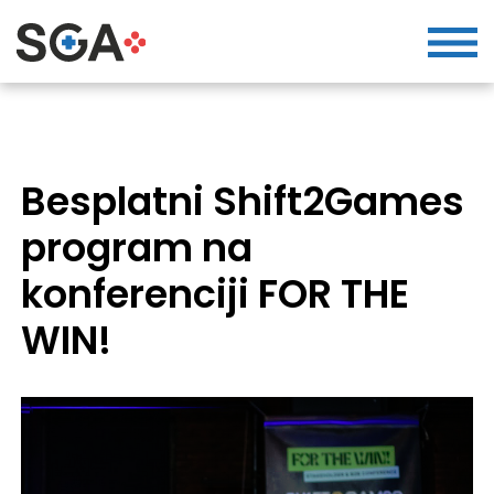
Besplatni Shift2Games
program na
konferenciji FOR THE
WIN!