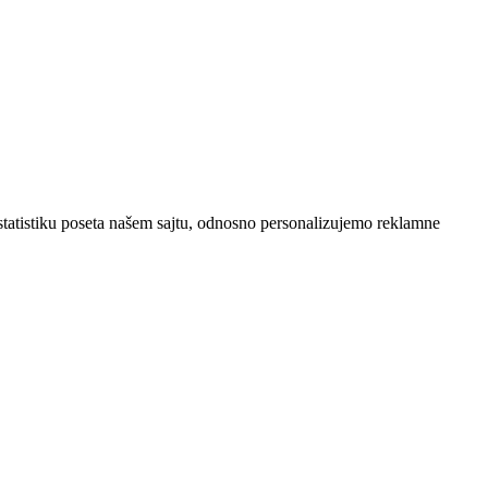
statistiku poseta našem sajtu, odnosno personalizujemo reklamne